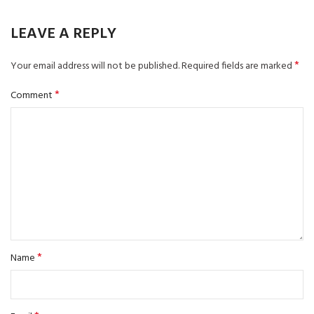
LEAVE A REPLY
*
Your email address will not be published.
Required fields are marked
*
Comment
*
Name