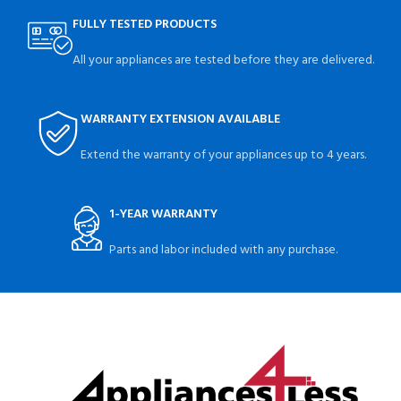
FULLY TESTED PRODUCTS
All your appliances are tested before they are delivered.
WARRANTY EXTENSION AVAILABLE
Extend the warranty of your appliances up to 4 years.
1-YEAR WARRANTY
Parts and labor included with any purchase.